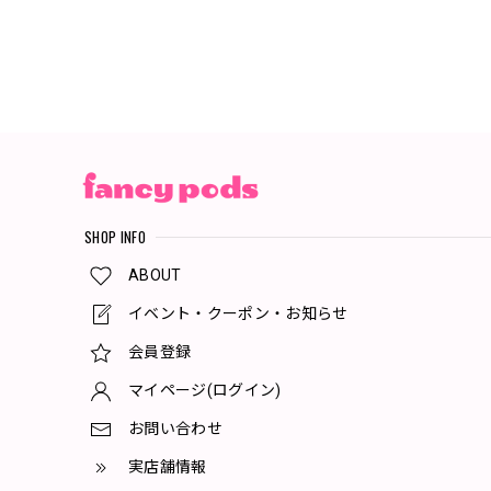
SHOP INFO
ABOUT
イベント・クーポン・お知らせ
会員登録
マイページ(ログイン)
お問い合わせ
実店舗情報