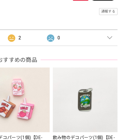
通報する
2
0
おすすめの商品
コパーツ(1個)【DE-
飲み物のデコパーツ(1個)【DE-