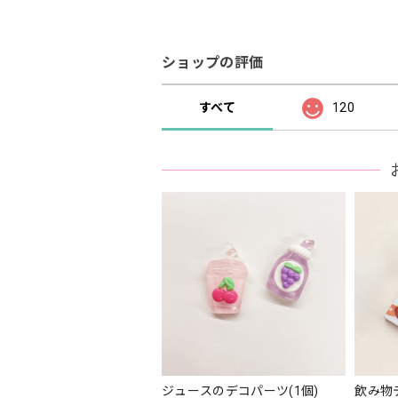
ショップの評価
すべて
120
ジュースのデコパーツ(1個)
飲み物デ