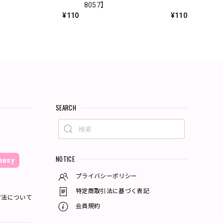
8057】
¥110
¥110
SEARCH
NOTICE
asy
プライバシーポリシー
特定商取引法に基づく表記
方法について
会員規約