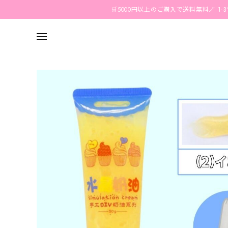
🛒5000円以上のご購入で送料無料🪄 1-3営業日