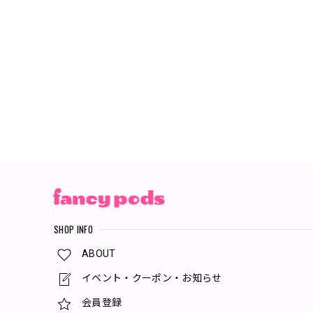
SHOP INFO
ABOUT
イベント・クーポン・お知らせ
会員登録