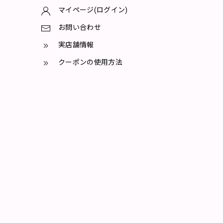
マイページ(ログイン)
お問い合わせ
実店舗情報
クーポンの使用方法