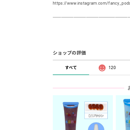
https://www.instagram.com/fancy_pod
＿＿＿＿＿＿＿＿＿＿＿＿＿＿＿＿＿＿
ショップの評価
すべて
120