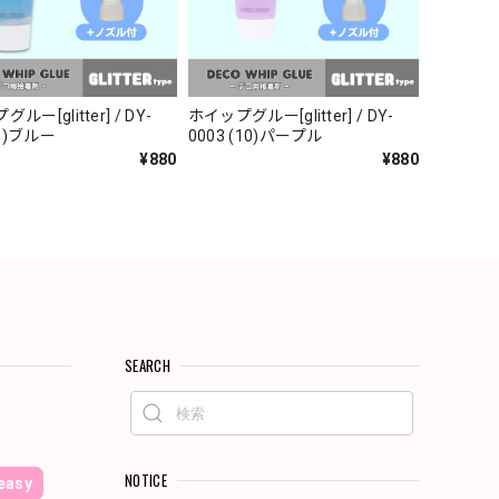
ルー[glitter] / DY-
ホイップグルー[glitter] / DY-
03 (8)ブルー
0003 (10)パープル
¥880
¥880
SEARCH
NOTICE
asy