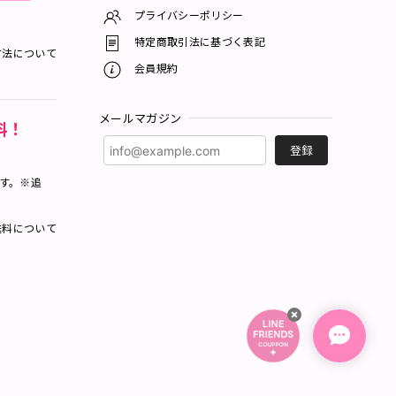
プライバシーポリシー
特定商取引法に基づく表記
方法について
会員規約
メールマガジン
料！
登録
ます。※追
料について