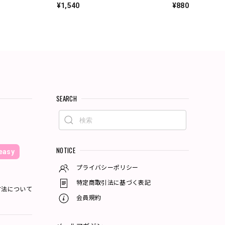
¥1,540
¥880
SEARCH
NOTICE
asy
プライバシーポリシー
特定商取引法に基づく表記
方法について
会員規約