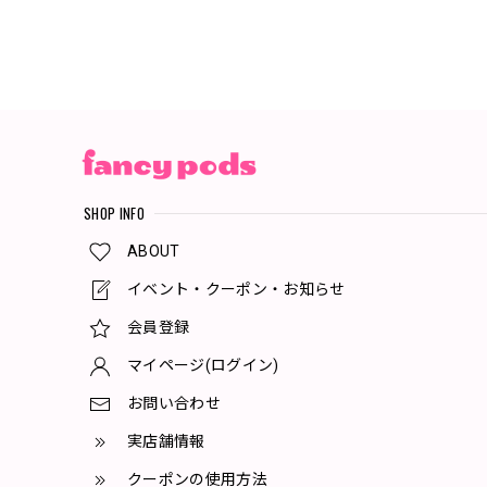
SHOP INFO
ABOUT
イベント・クーポン・お知らせ
会員登録
マイページ(ログイン)
お問い合わせ
実店舗情報
クーポンの使用方法