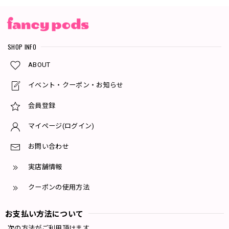
SHOP INFO
ABOUT
イベント・クーポン・お知らせ
会員登録
マイページ(ログイン)
お問い合わせ
実店舗情報
クーポンの使用方法
お支払い方法について
次の方法がご利用頂けます。