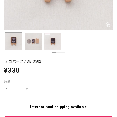
デコパーツ / DE-3502
¥330
数量
International shipping available