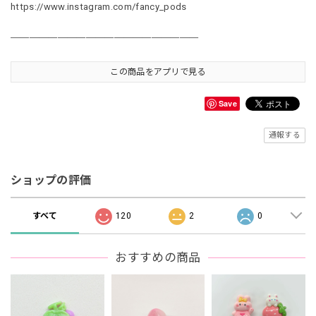
https://www.instagram.com/fancy_pods
＿＿＿＿＿＿＿＿＿＿＿＿＿＿＿＿＿＿＿＿
この商品をアプリで見る
Save
通報する
ショップの評価
すべて
120
2
0
おすすめの商品