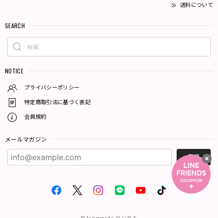
送料について
SEARCH
NOTICE
プライバシーポリシー
特定商取引法に基づく表記
会員規約
メールマガジン
登録