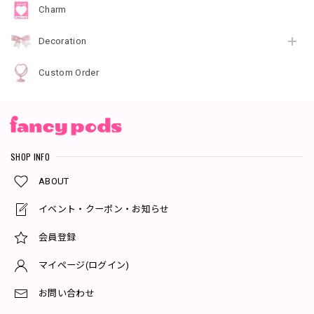
Charm
Decoration
Custom Order
SHOP INFO
ABOUT
イベント・クーポン・お知らせ
会員登録
マイページ(ログイン)
お問い合わせ