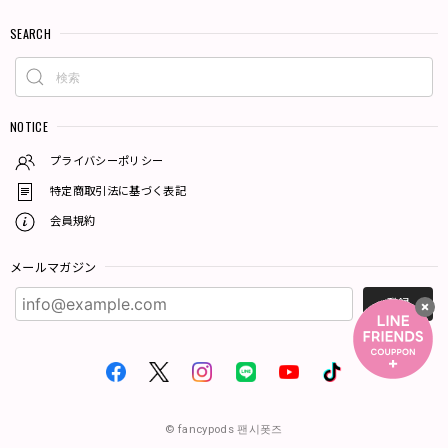
SEARCH
NOTICE
プライバシーポリシー
特定商取引法に基づく表記
会員規約
メールマガジン
登録
© fancypods 팬시폿즈