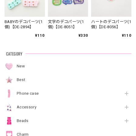
BABYのデコパーツ(1
文字のデコパーツ(1
ハートのデコパーツ(1
個)【DE-2894】
個)【DE-8051】
個)【DE-8056】
¥110
¥330
¥110
CATEGORY
New
Best
Phone case
Accessory
Beads
Charm