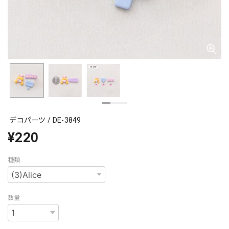
デコパーツ / DE-3849
¥220
種類
数量