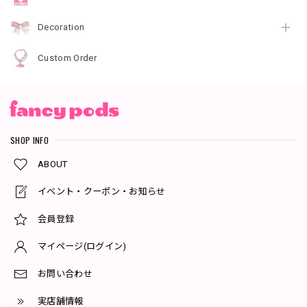
Decoration
Custom Order
SHOP INFO
ABOUT
イベント・クーポン・お知らせ
会員登録
マイページ(ログイン)
お問い合わせ
実店舗情報