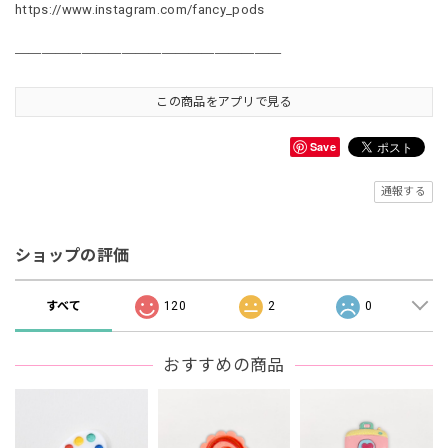
https://www.instagram.com/fancy_pods
＿＿＿＿＿＿＿＿＿＿＿＿＿＿＿＿＿＿＿＿
この商品をアプリで見る
Save
通報する
ショップの評価
すべて
120
2
0
おすすめの商品