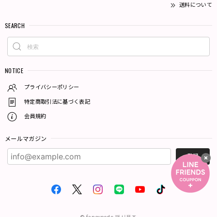
送料について
SEARCH
NOTICE
プライバシーポリシー
特定商取引法に基づく表記
会員規約
メールマガジン
登録