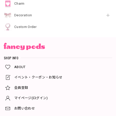
Charm
Decoration
Custom Order
SHOP INFO
ABOUT
イベント・クーポン・お知らせ
会員登録
マイページ(ログイン)
お問い合わせ