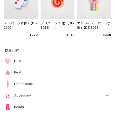
デコパーツ(1個)【DE-
デコパーツ(1個)【DE-
カメラのデコパーツ(1
2609】
8054】
個)【DE-8055】
¥220
¥110
¥330
CATEGORY
New
Best
Phone case
Accessory
Beads