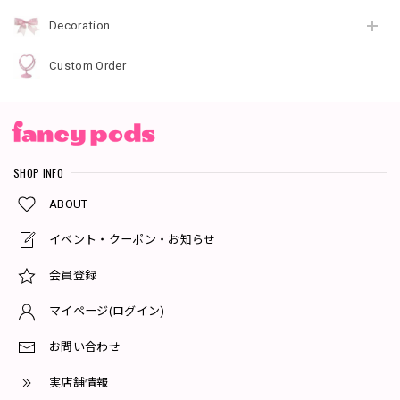
Decoration
Custom Order
SHOP INFO
ABOUT
イベント・クーポン・お知らせ
会員登録
マイページ(ログイン)
お問い合わせ
実店舗情報