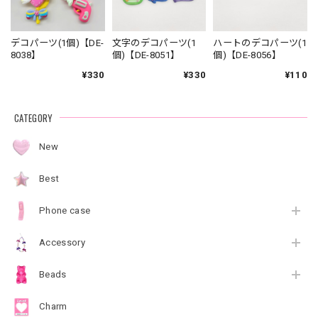
デコパーツ(1個)【DE-
文字のデコパーツ(1
ハートのデコパーツ(1
8038】
個)【DE-8051】
個)【DE-8056】
¥330
¥330
¥110
CATEGORY
New
Best
Phone case
Accessory
Beads
Charm