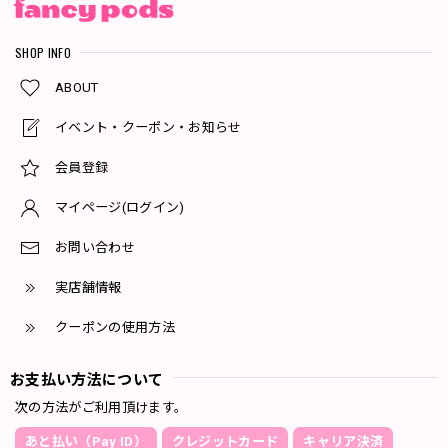
SHOP INFO
ABOUT
イベント・クーポン・お知らせ
会員登録
マイページ(ログイン)
お問い合わせ
実店舗情報
クーポンの使用方法
お支払い方法について
次の方法がご利用頂けます。
あと払い（Pay ID）
クレジットカード
キャリア決済