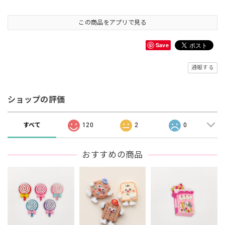
この商品をアプリで見る
Save
通報する
ショップの評価
すべて
120
2
0
おすすめの商品