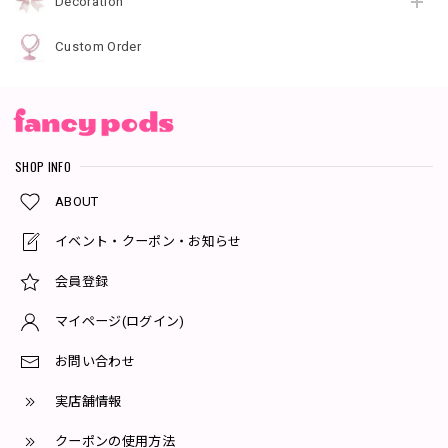
Decoration
Custom Order
SHOP INFO
ABOUT
イベント・クーポン・お知らせ
会員登録
マイページ(ログイン)
お問い合わせ
実店舗情報
クーポンの使用方法