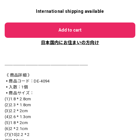
International shipping available
Add to cart
日本国内にお住まいの方向け
＿＿＿＿＿＿＿＿＿＿＿＿＿＿＿＿＿＿＿＿
《 商品詳細 》
▪️商品コード：DE-4094
▪️入数：1個
▪️商品サイズ：
(1)1.8 * 2.8cm
(2)2.3 * 1.8cm
(3)2.2 * 2cm
(4)2.6 * 1.3cm
(5)1.8 * 2cm
(6)2 * 2.1cm
(7)(10)2.2 * 2