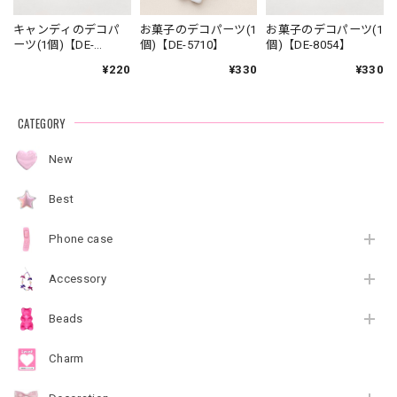
キャンディのデコパ
お菓子のデコパーツ(1
お菓子のデコパーツ(1
ーツ(1個)【DE-
個)【DE-5710】
個)【DE-8054】
8041】
¥220
¥330
¥330
CATEGORY
New
Best
Phone case
Accessory
Beads
Charm