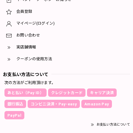
会員登録
マイページ(ログイン)
お問い合わせ
実店舗情報
クーポンの使用方法
お支払い方法について
次の方法がご利用頂けます。
あと払い（Pay ID）
クレジットカード
キャリア決済
銀行振込
コンビニ決済・Pay-easy
Amazon Pay
PayPal
お支払い方法について