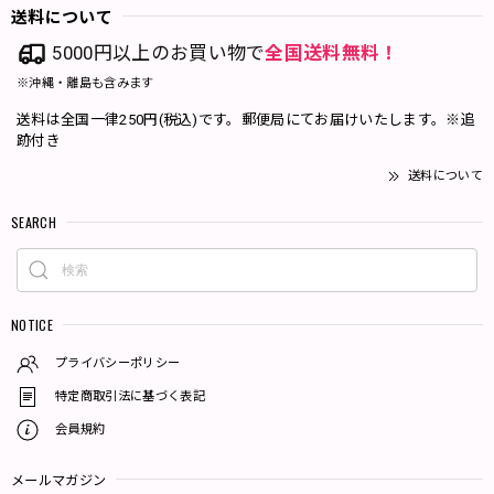
送料について
5000円以上のお買い物で
全国送料無料！
※沖縄・離島も含みます
送料は全国一律250円(税込)です。郵便局にてお届けいたします。※追
跡付き
送料について
SEARCH
NOTICE
プライバシーポリシー
特定商取引法に基づく表記
会員規約
メールマガジン