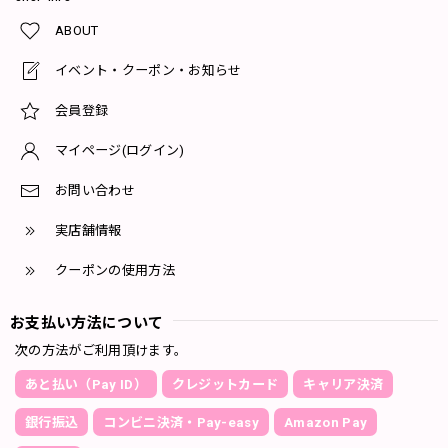
ABOUT
イベント・クーポン・お知らせ
会員登録
マイページ(ログイン)
お問い合わせ
実店舗情報
クーポンの使用方法
お支払い方法について
次の方法がご利用頂けます。
あと払い（Pay ID）
クレジットカード
キャリア決済
銀行振込
コンビニ決済・Pay-easy
Amazon Pay