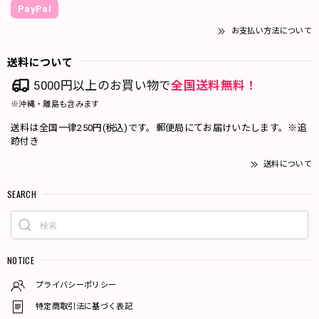
PayPal
お支払い方法について
送料について
5000円以上のお買い物で
全国送料無料！
※沖縄・離島も含みます
送料は全国一律250円(税込)です。郵便局にてお届けいたします。※追
跡付き
送料について
SEARCH
NOTICE
プライバシーポリシー
特定商取引法に基づく表記