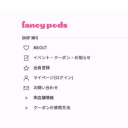
SHOP INFO
ABOUT
イベント・クーポン・お知らせ
会員登録
マイページ(ログイン)
お問い合わせ
実店舗情報
クーポンの使用方法