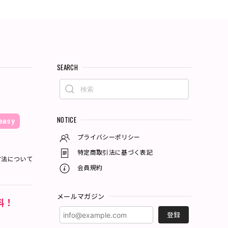
SEARCH
NOTICE
asy
プライバシーポリシー
特定商取引法に基づく表記
方法について
会員規約
メールマガジン
料！
登録