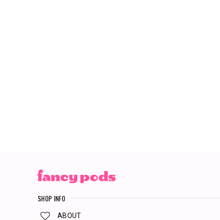
SHOP INFO
ABOUT