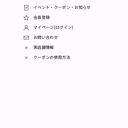
イベント・クーポン・お知らせ
会員登録
マイページ(ログイン)
お問い合わせ
実店舗情報
クーポンの使用方法