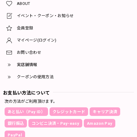
ABOUT
イベント・クーポン・お知らせ
会員登録
マイページ(ログイン)
お問い合わせ
実店舗情報
クーポンの使用方法
お支払い方法について
次の方法がご利用頂けます。
あと払い（Pay ID）
クレジットカード
キャリア決済
銀行振込
コンビニ決済・Pay-easy
Amazon Pay
PayPal