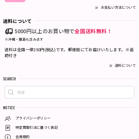
お支払い方法について
送料について
5000円以上のお買い物で
全国送料無料！
※沖縄・離島も含みます
送料は全国一律250円(税込)です。郵便局にてお届けいたします。※追
跡付き
送料について
SEARCH
NOTICE
プライバシーポリシー
特定商取引法に基づく表記
会員規約