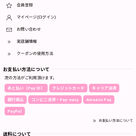
会員登録
マイページ(ログイン)
お問い合わせ
実店舗情報
クーポンの使用方法
お支払い方法について
次の方法がご利用頂けます。
あと払い（Pay ID）
クレジットカード
キャリア決済
銀行振込
コンビニ決済・Pay-easy
Amazon Pay
PayPal
お支払い方法について
送料について