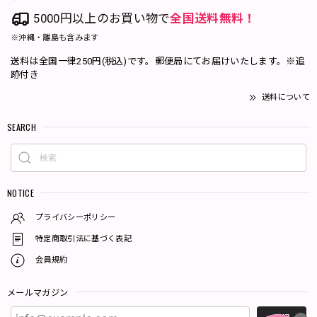
5000円以上のお買い物で
全国送料無料！
※沖縄・離島も含みます
送料は全国一律250円(税込)です。郵便局にてお届けいたします。※追
跡付き
送料について
SEARCH
NOTICE
プライバシーポリシー
特定商取引法に基づく表記
会員規約
メールマガジン