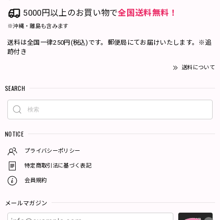
5000円以上のお買い物で
全国送料無料！
※沖縄・離島も含みます
送料は全国一律250円(税込)です。郵便局にてお届けいたします。※追
跡付き
送料について
SEARCH
NOTICE
プライバシーポリシー
特定商取引法に基づく表記
会員規約
メールマガジン