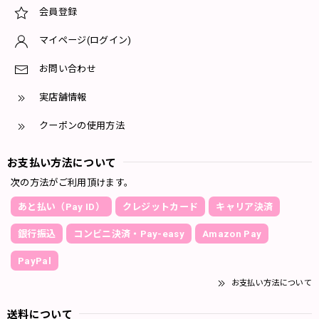
会員登録
マイページ(ログイン)
お問い合わせ
実店舗情報
クーポンの使用方法
お支払い方法について
次の方法がご利用頂けます。
あと払い（Pay ID）
クレジットカード
キャリア決済
銀行振込
コンビニ決済・Pay-easy
Amazon Pay
PayPal
お支払い方法について
送料について