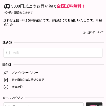
5000円以上のお買い物で
全国送料無料！
※沖縄・離島も含みます
送料は全国一律250円(税込)です。郵便局にてお届けいたします。※追
跡付き
送料について
SEARCH
NOTICE
プライバシーポリシー
特定商取引法に基づく表記
会員規約
メールマガジン