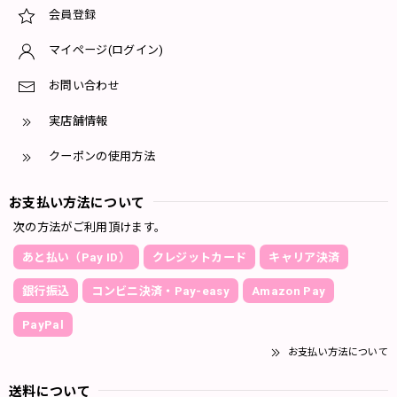
会員登録
マイページ(ログイン)
お問い合わせ
実店舗情報
クーポンの使用方法
お支払い方法について
次の方法がご利用頂けます。
あと払い（Pay ID）
クレジットカード
キャリア決済
銀行振込
コンビニ決済・Pay-easy
Amazon Pay
PayPal
お支払い方法について
送料について