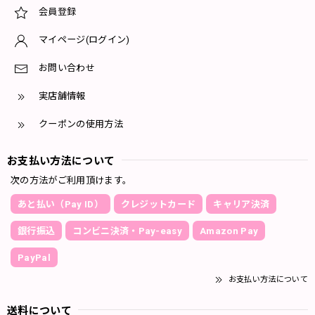
会員登録
マイページ(ログイン)
お問い合わせ
実店舗情報
クーポンの使用方法
お支払い方法について
次の方法がご利用頂けます。
あと払い（Pay ID）
クレジットカード
キャリア決済
銀行振込
コンビニ決済・Pay-easy
Amazon Pay
PayPal
お支払い方法について
送料について