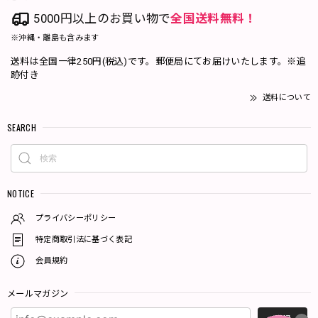
5000円以上のお買い物で
全国送料無料！
※沖縄・離島も含みます
送料は全国一律250円(税込)です。郵便局にてお届けいたします。※追
跡付き
送料について
SEARCH
NOTICE
プライバシーポリシー
特定商取引法に基づく表記
会員規約
メールマガジン