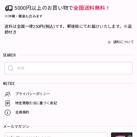
5000円以上のお買い物で
全国送料無料！
※沖縄・離島も含みます
送料は全国一律250円(税込)です。郵便局にてお届けいたします。※追
跡付き
送料について
SEARCH
NOTICE
プライバシーポリシー
特定商取引法に基づく表記
会員規約
メールマガジン