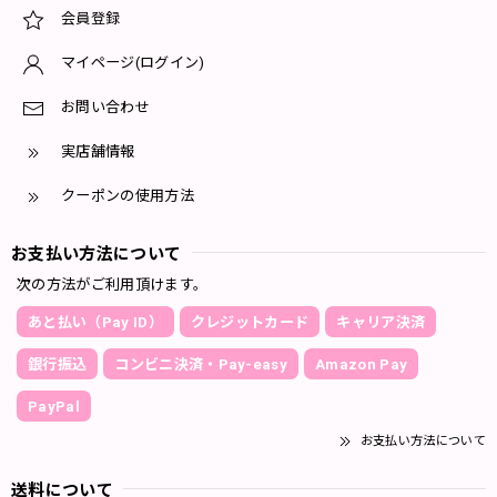
会員登録
マイページ(ログイン)
お問い合わせ
実店舗情報
クーポンの使用方法
お支払い方法について
次の方法がご利用頂けます。
あと払い（Pay ID）
クレジットカード
キャリア決済
銀行振込
コンビニ決済・Pay-easy
Amazon Pay
PayPal
お支払い方法について
送料について