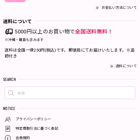
お支払い方法について
送料について
5000円以上のお買い物で
全国送料無料！
※沖縄・離島も含みます
送料は全国一律250円(税込)です。郵便局にてお届けいたします。※追
跡付き
送料について
SEARCH
NOTICE
プライバシーポリシー
特定商取引法に基づく表記
会員規約