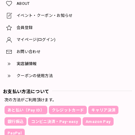
ABOUT
イベント・クーポン・お知らせ
会員登録
マイページ(ログイン)
お問い合わせ
実店舗情報
クーポンの使用方法
お支払い方法について
次の方法がご利用頂けます。
あと払い（Pay ID）
クレジットカード
キャリア決済
銀行振込
コンビニ決済・Pay-easy
Amazon Pay
PayPal