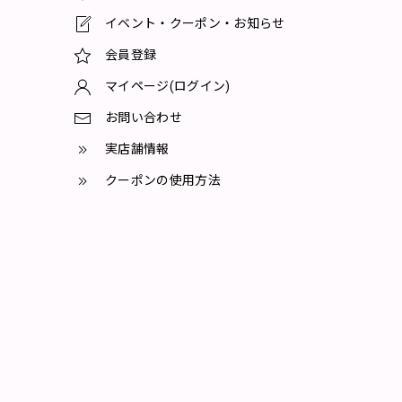
イベント・クーポン・お知らせ
会員登録
マイページ(ログイン)
お問い合わせ
実店舗情報
クーポンの使用方法