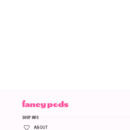
SHOP INFO
ABOUT