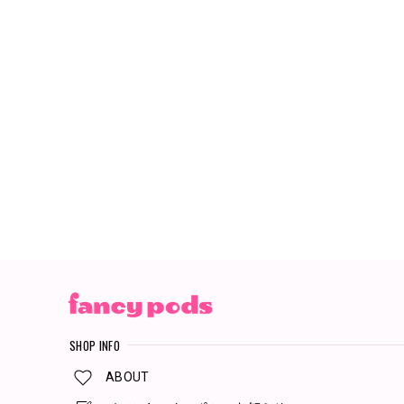
SHOP INFO
ABOUT