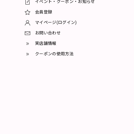
イベント・クーポン・お知らせ
会員登録
マイページ(ログイン)
お問い合わせ
実店舗情報
クーポンの使用方法