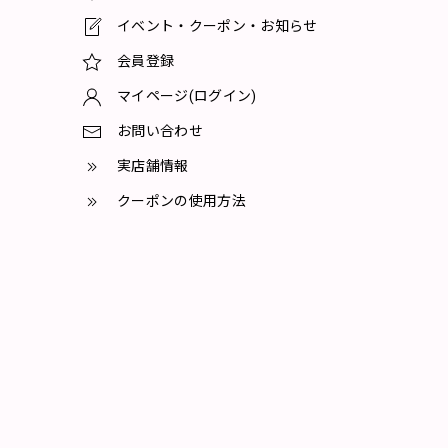
イベント・クーポン・お知らせ
会員登録
マイページ(ログイン)
お問い合わせ
実店舗情報
クーポンの使用方法