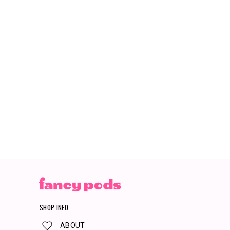
SHOP INFO
ABOUT