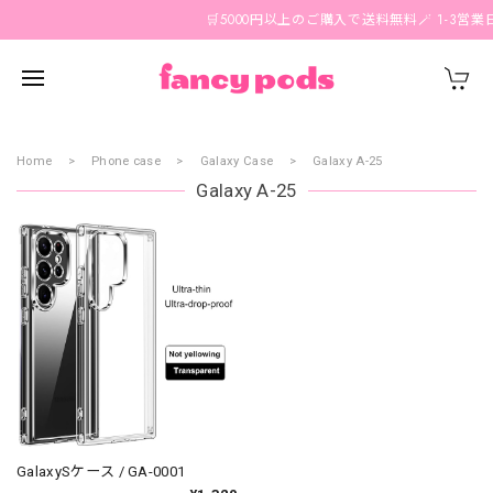
🛒5000円以上のご購入で送料無料🪄 1-3営業
Home
Phone case
Galaxy Case
Galaxy A-25
Galaxy A-25
GalaxySケース / GA-0001