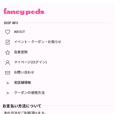
SHOP INFO
ABOUT
イベント・クーポン・お知らせ
会員登録
マイページ(ログイン)
お問い合わせ
実店舗情報
クーポンの使用方法
お支払い方法について
次の方法がご利用頂けます。