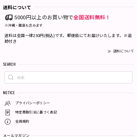
送料について
5000円以上のお買い物で
全国送料無料！
※沖縄・離島も含みます
送料は全国一律250円(税込)です。郵便局にてお届けいたします。※追
跡付き
送料について
SEARCH
NOTICE
プライバシーポリシー
特定商取引法に基づく表記
会員規約
メールマガジン