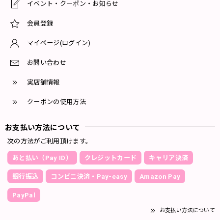
イベント・クーポン・お知らせ
会員登録
マイページ(ログイン)
お問い合わせ
実店舗情報
クーポンの使用方法
お支払い方法について
次の方法がご利用頂けます。
あと払い（Pay ID）
クレジットカード
キャリア決済
銀行振込
コンビニ決済・Pay-easy
Amazon Pay
PayPal
お支払い方法について