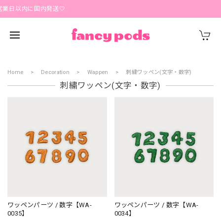
営業日以内に国内発送🤍
Home
Decoration
Wappen
刺繍ワッペン(文字・数字)
刺繍ワッペン(文字・数字)
ワッペンパーツ / 数字【WA-
ワッペンパーツ / 数字【WA-
0035】
0034】