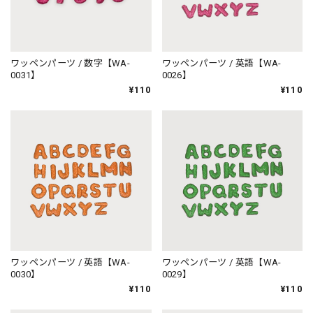
ワッペンパーツ / 数字【WA-
ワッペンパーツ / 英語【WA-
0031】
0026】
¥110
¥110
ワッペンパーツ / 英語【WA-
ワッペンパーツ / 英語【WA-
0030】
0029】
¥110
¥110