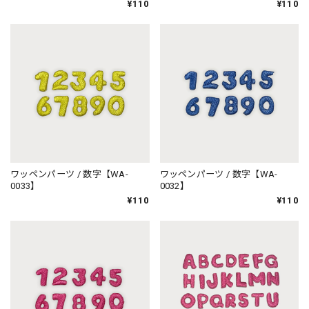
¥110
¥110
ワッペンパーツ / 数字【WA-
ワッペンパーツ / 数字【WA-
0033】
0032】
¥110
¥110