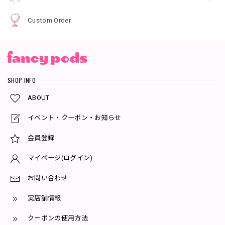
Custom Order
SHOP INFO
ABOUT
イベント・クーポン・お知らせ
会員登録
マイページ(ログイン)
お問い合わせ
実店舗情報
クーポンの使用方法