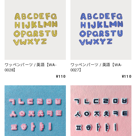
ワッペンパーツ / 英語【WA-
ワッペンパーツ / 英語【WA-
0028】
0027】
¥110
¥110