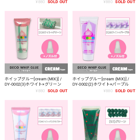
¥880
SOLD OUT
¥880
SOLD OUT
ホイップグルー[cream (MIX)] /
ホイップグルー[cream (MIX)] /
DY-0002(3)ホワイト×グリーン
DY-0002(2)ホワイト×パープル
¥880
SOLD OUT
¥880
SOLD OUT