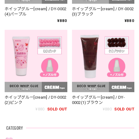
ホイップグルー[cream] / DY-0002
ホイップグルー[cream] / DY-0002
(4)パープル
(3)ブラック
¥880
¥880
ホイップグルー[cream] / DY-0002
ホイップグルー[cream] / DY-
(2)ピンク
0002(1)ブラウン
¥880
SOLD OUT
¥880
SOLD OUT
CATEGORY