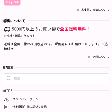
PayPal
お支払い方法について
送料について
5000円以上のお買い物で
全国送料無料！
※沖縄・離島も含みます
送料は全国一律250円(税込)です。郵便局にてお届けいたします。※追
跡付き
送料について
SEARCH
NOTICE
プライバシーポリシー
特定商取引法に基づく表記