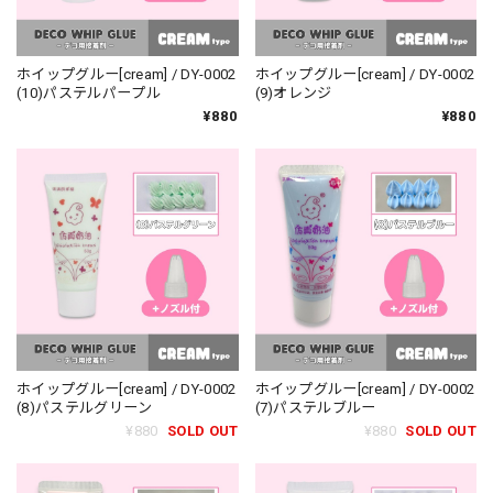
ホイップグルー[cream] / DY-0002
ホイップグルー[cream] / DY-0002
(10)パステルパープル
(9)オレンジ
¥880
¥880
ホイップグルー[cream] / DY-0002
ホイップグルー[cream] / DY-0002
(8)パステルグリーン
(7)パステルブルー
¥880
SOLD OUT
¥880
SOLD OUT