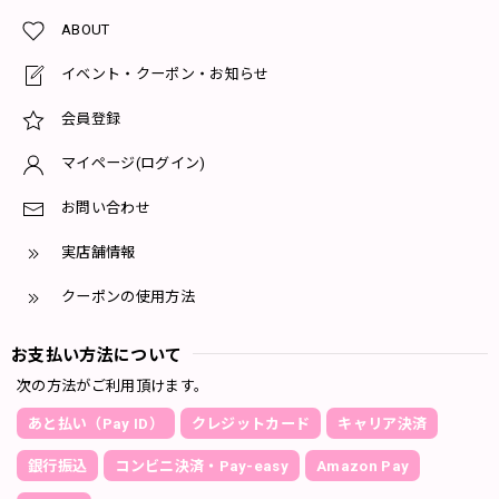
ABOUT
イベント・クーポン・お知らせ
会員登録
マイページ(ログイン)
お問い合わせ
実店舗情報
クーポンの使用方法
お支払い方法について
次の方法がご利用頂けます。
あと払い（Pay ID）
クレジットカード
キャリア決済
銀行振込
コンビニ決済・Pay-easy
Amazon Pay