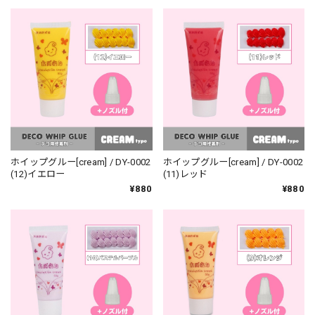
ホイップグルー[cream] / DY-0002
ホイップグルー[cream] / DY-0002
(12)イエロー
(11)レッド
¥880
¥880