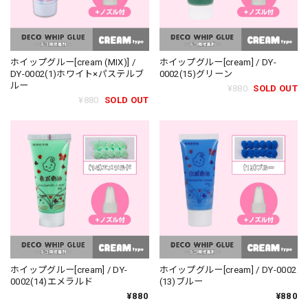
ホイップグルー[cream (MIX)] /
ホイップグルー[cream] / DY-
DY-0002(1)ホワイト×パステルブ
0002(15)グリーン
ルー
¥880
SOLD OUT
¥880
SOLD OUT
ホイップグルー[cream] / DY-
ホイップグルー[cream] / DY-0002
0002(14)エメラルド
(13)ブルー
¥880
¥880