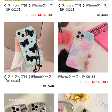
❮ ストラップ付 ❯ iPhoneケース
❮ ストラップ付 ❯ iPhoneケース
【IP-0027】
【IP-0023】
¥1,430
SOLD OUT
¥1,540
❮ ストラップ付 ❯iPhoneケース
iPhoneケース【IP-0018】
【IP-0046】
¥1,100
SOLD OUT
¥1,540