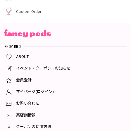
Custom Order
SHOP INFO
ABOUT
イベント・クーポン・お知らせ
会員登録
マイページ(ログイン)
お問い合わせ
実店舗情報
クーポンの使用方法